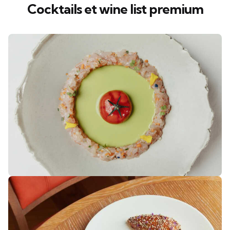
Cocktails et wine list premium