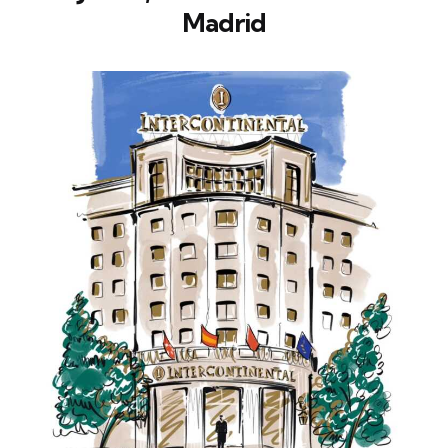
Madrid