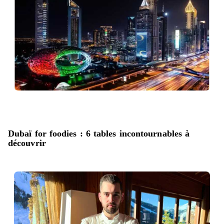
Dubaï for foodies : 6 tables incontournables à
découvrir