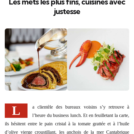
Les mets les plus fins, cuisinés avec
justesse
La clientèle des bureaux voisins s’y retrouve à
l’heure du business lunch. Et en feuilletant la carte,
ils hésitent entre le pain cristal à la tomate grattée et à l’huile
d’olive vierge croustillant, les anchois de la mer Cantabrique