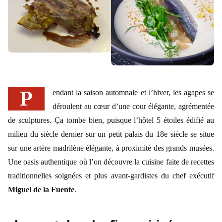
Pendant la saison automnale et l’hiver, les agapes se
déroulent au cœur d’une cour élégante, agrémentée
de sculptures. Ça tombe bien, puisque l’hôtel 5 étoiles édifié au
milieu du siècle dernier sur un petit palais du 18e siècle se situe
sur une artère madrilène élégante, à proximité des grands musées.
Une oasis authentique où l’on découvre la cuisine faite de recettes
traditionnelles soignées et plus avant-gardistes du chef exécutif
Miguel de la Fuente
.