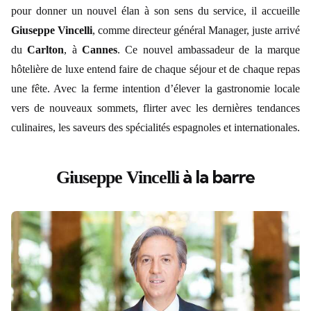
pour donner un nouvel élan à son sens du service, il accueille
Giuseppe Vincelli
, comme directeur général Manager, juste arrivé
du
Carlton
, à
Cannes
. Ce nouvel ambassadeur de la marque
hôtelière de luxe entend faire de chaque séjour et de chaque repas
une fête. Avec la ferme intention d’élever la gastronomie locale
vers de nouveaux sommets, flirter avec les dernières tendances
culinaires, les saveurs des spécialités espagnoles et internationales.
à la barre
Giuseppe Vincelli