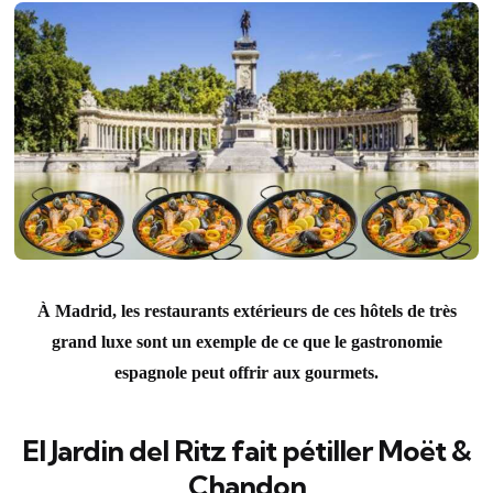
À Madrid, les restaurants extérieurs de ces hôtels de très
grand luxe sont un exemple de ce que le gastronomie
espagnole peut offrir aux gourmets.
El Jardin del Ritz fait pétiller Moët &
Chandon