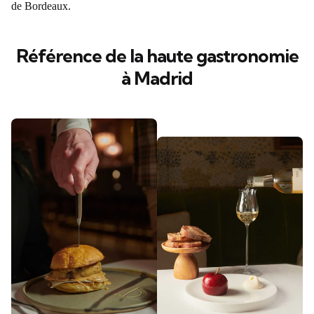
de Bordeaux.
Référence de la haute gastronomie
à Madrid