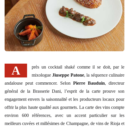
Après un cocktail shaké comme il se doit, par le
mixologue
Jiuseppe Patone
, la séquence culinaire
andalouse peut commencer. Selon
Pierre Bauduin
, directeur
général de la Brasserie Dani, l’esprit de la carte prouve son
engagement envers la saisonnalité et les producteurs locaux pour
offrir la plus haute qualité aux gourmets. La carte des vins compte
environ 600 références, avec un accent particulier sur les
meilleurs cuvées et millésimes de Champagne, de vins de Rioja et