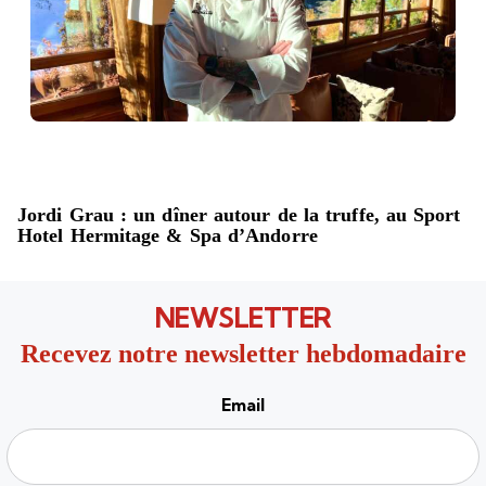
Jordi Grau : un dîner autour de la truffe, au Sport
Hotel Hermitage & Spa d’Andorre
NEWSLETTER
Recevez notre newsletter hebdomadaire
Email