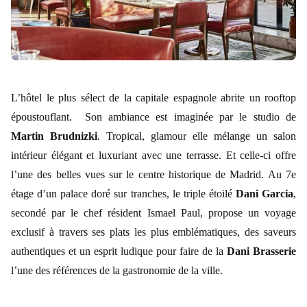
L’hôtel le plus sélect de la capitale espagnole abrite un rooftop
époustouflant. Son ambiance est imaginée par le studio de
Martin Brudnizki
. Tropical, glamour elle mélange un salon
intérieur élégant et luxuriant avec une terrasse. Et celle-ci offre
l’une des belles vues sur le centre historique de Madrid. Au 7e
étage d’un palace doré sur tranches, le triple étoilé
Dani Garcia
,
secondé par le chef résident Ismael Paul, propose un voyage
exclusif à travers ses plats les plus emblématiques, des saveurs
authentiques et un esprit ludique pour faire de la
Dani Brasserie
l’une des références de la gastronomie de la ville.