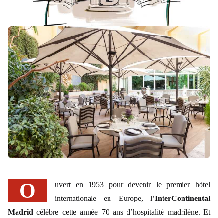
Ouvert en 1953 pour devenir le premier hôtel
internationale en Europe, l’
InterContinental
Madrid
célèbre cette année 70 ans d’hospitalité madrilène. Et