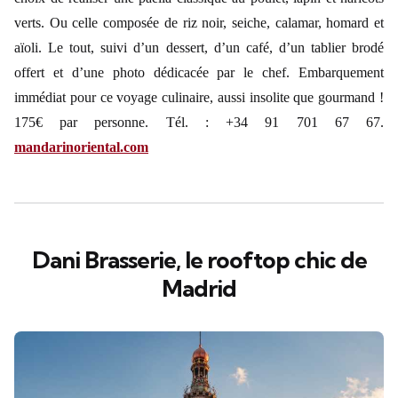
verts. Ou celle composée de riz noir, seiche, calamar, homard et
aïoli. Le tout, suivi d’un dessert, d’un café, d’un tablier brodé
offert et d’une photo dédicacée par le chef. Embarquement
immédiat pour ce voyage culinaire, aussi insolite que gourmand !
175€ par personne. Tél. : +34 91 701 67 67.
mandarinoriental.com
Dani Brasserie, le rooftop chic de
Madrid