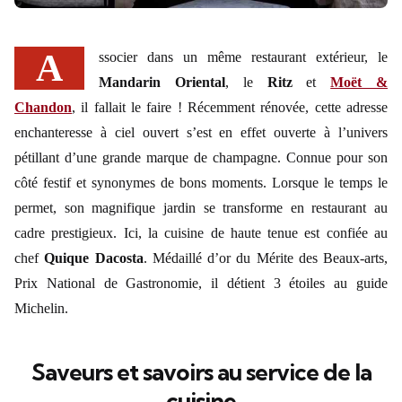
Associer dans un même restaurant extérieur, le
Mandarin Oriental
, le
Ritz
et
Moët &
Chandon
, il fallait le faire ! Récemment rénovée, cette adresse
enchanteresse à ciel ouvert s’est en effet ouverte à l’univers
pétillant d’une grande marque de champagne. Connue pour son
côté festif et synonymes de bons moments. Lorsque le temps le
permet, son magnifique jardin se transforme en restaurant au
cadre prestigieux. Ici, la cuisine de haute tenue est confiée au
chef
Quique Dacosta
. Médaillé d’or du Mérite des Beaux-arts,
Prix National de Gastronomie, il détient 3 étoiles au guide
Michelin.
Saveurs et savoirs au service de la
cuisine