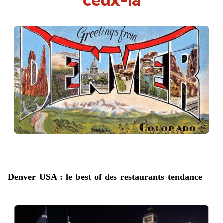
Denver USA : le best of des restaurants tendance