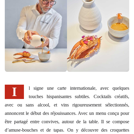
Il signe une carte internationale, avec quelques
touches hispanisantes subtiles. Cocktails créatifs,
avec ou sans alcool, et vins rigoureusement sélectionnés,
annoncent le début des réjouissances. Avec un menu conçu pour
être partagé entre convives, autour de la table. Il se compose
d’amuse-bouches et de tapas. On y découvre des croquettes