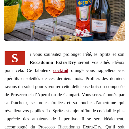
Si vous souhaitez prolonger l’été, le Spritz et son
Riccadonna Extra-Dry
seront vos alliés idéaux
pour cela. Ce fabuleux
cocktail
orangé vous rappellera vos
apéritifs ensoleillés de ces derniers mois. Profitez des derniers
rayons du soleil pour savourer cette délicieuse boisson composée
de Prosecco et d’Aperol ou de Campari. Vous serez étonnés par
sa fraîcheur, ses notes fruitées et sa touche d’amertume qui
réveillera vos papilles. Le Spritz est aujourd’hui le cocktail le plus
apprécié des amateurs de l’aperitivo. Il se sert idéalement,
accompagné du Prosecco Riccadonna Extra-Dry. Qu’il soit