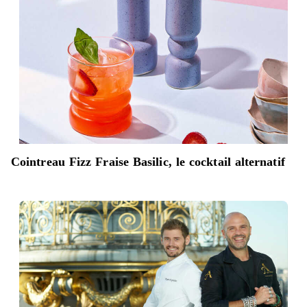
Cointreau Fizz Fraise Basilic, le cocktail alternatif