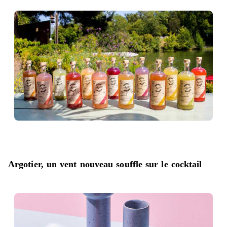
Argotier, un vent nouveau souffle sur le cocktail