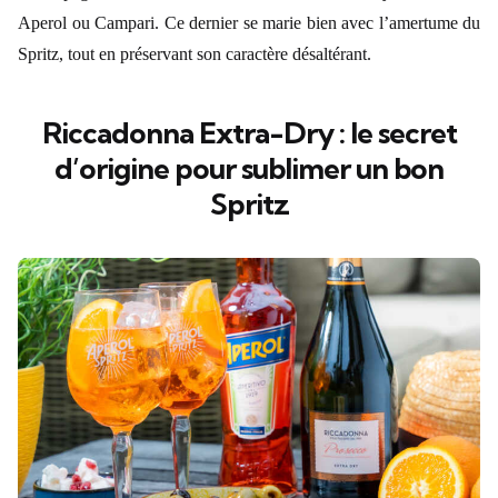
Aperol ou Campari. Ce dernier se marie bien avec l’amertume du
Spritz, tout en préservant son caractère désaltérant.
Riccadonna Extra-Dry : le secret
d’origine pour sublimer un bon
Spritz