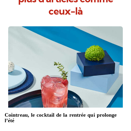
ceux-là
Cointreau, le cocktail de la rentrée qui prolonge
l’été