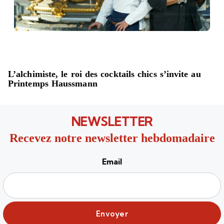
L’alchimiste, le roi des cocktails chics s’invite au
Printemps Haussmann
NEWSLETTER
Recevez notre newsletter hebdomadaire
Email