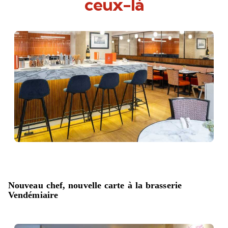
ceux-là
Nouveau chef, nouvelle carte à la brasserie
Vendémiaire