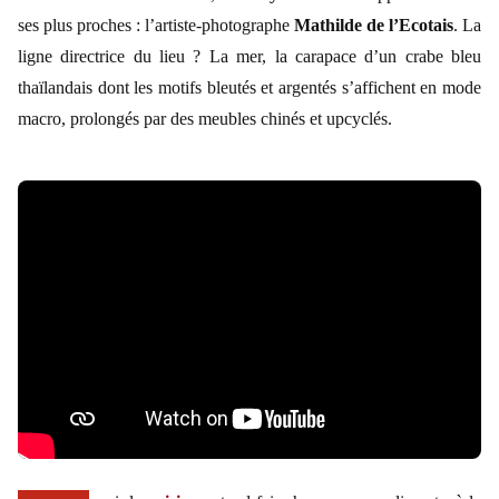
ses plus proches : l’artiste-photographe
Mathilde de l’Ecotais
. La
ligne directrice du lieu ? La mer, la carapace d’un crabe bleu
thaïlandais dont les motifs bleutés et argentés s’affichent en mode
macro, prolongés par des meubles chinés et upcyclés.