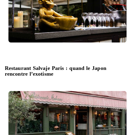
Restaurant Salvaje Paris : quand le Japon
rencontre l’exotisme