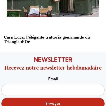
Casa Luca, l’élégante trattoria gourmande du
Triangle d’Or
NEWSLETTER
Recevez notre newsletter hebdomadaire
Email