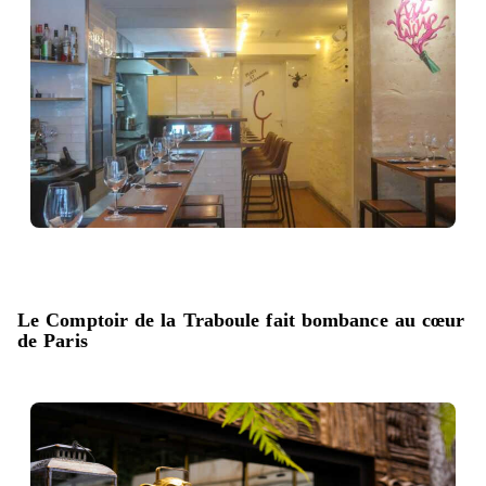
Le Comptoir de la Traboule fait bombance au cœur
de Paris