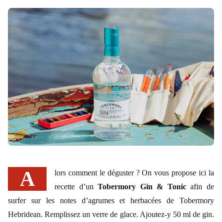
Alors comment le déguster ? On vous propose ici la
recette d’un
Tobermory Gin & Tonic
afin de
surfer sur les notes d’agrumes et herbacées de Tobermory
Hebridean. Remplissez un verre de glace. Ajoutez-y 50 ml de gin.