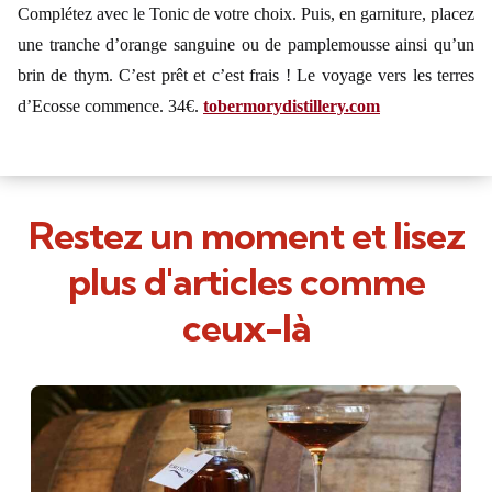
Complétez avec le Tonic de votre choix. Puis, en garniture, placez
une tranche d’orange sanguine ou de pamplemousse ainsi qu’un
brin de thym. C’est prêt et c’est frais ! Le voyage vers les terres
d’Ecosse commence. 34€.
tobermorydistillery.com
Restez un moment et lisez
plus d'articles comme
ceux-là