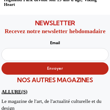
Heart
NEWSLETTER
Recevez notre newsletter hebdomadaire
Email
NOS AUTRES MAGAZINES
ALLURE(S)
Le magazine de l'art, de l'actualité culturelle et du
design