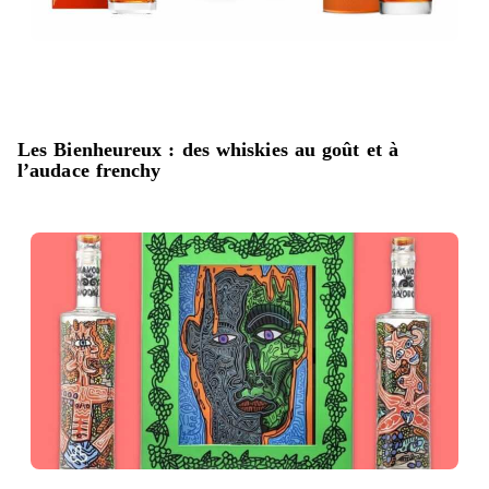
Les Bienheureux : des whiskies au goût et à
l’audace frenchy