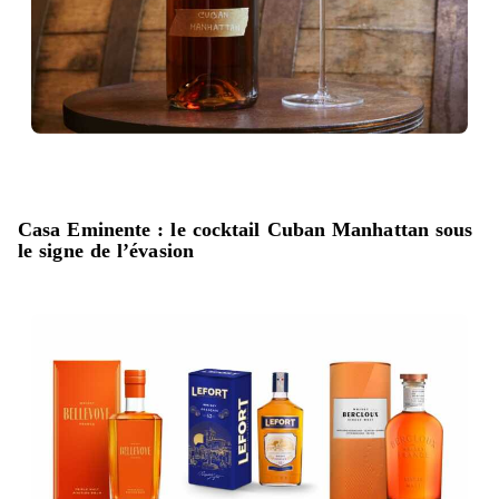
Casa Eminente : le cocktail Cuban Manhattan sous
le signe de l’évasion