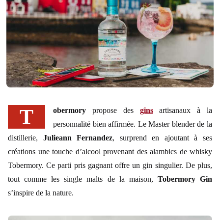
Tobermory
propose des
gins
artisanaux à la
personnalité bien affirmée. Le Master blender de la
distillerie,
Julieann Fernandez
, surprend en ajoutant à ses
créations une touche d’alcool provenant des alambics de whisky
Tobermory. Ce parti pris gagnant offre un gin singulier. De plus,
tout comme les single malts de la maison,
Tobermory Gin
s’inspire de la nature.