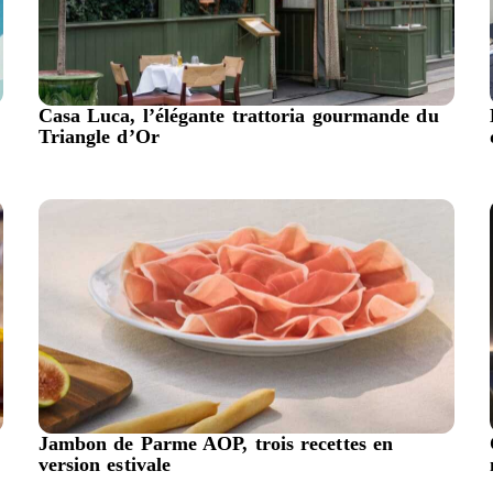
Casa Luca, l’élégante trattoria gourmande du
Triangle d’Or
Jambon de Parme AOP, trois recettes en
version estivale