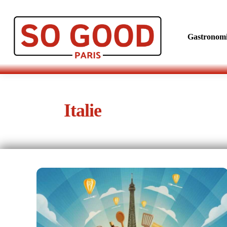
Gastronom
Italie